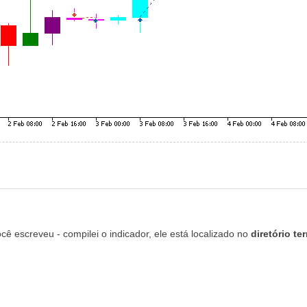
cê escreveu - compilei o indicador, ele está localizado no
diretório t