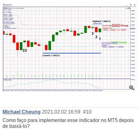
Michael Cheung
2021.02.02 16:59
#10
Como faço para implementar esse indicador no MT5 depois
de baixá-lo?