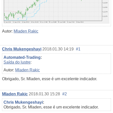
Autor:
Mladen Rakic
Chris Mukengeshayi
2018.01.30 14:19
#1
Automated-Trading
:
Saída do lustre
:
Autor:
Mladen Rakic
Obrigado, Sr. Mladen, esse é um excelente indicador.
Mladen Rakic
2018.01.30 15:28
#2
Chris Mukengeshayi
:
Obrigado, Sr. Mladen, esse é um excelente indicador.