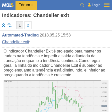
Login
Fórum
Indicadores: Chandelier exit
1
2
Automated-Trading
2018.05.25 15:53
Chandelier exit
:
O indicador Chandelier Exit é projetado para manter os
traders na tendência e impedir a saída adiantada da
transação enquanto a tendência continua. Como regra
geral, a linha do indicador Chandelier Exit é superior ao
preço enquanto a tendência está diminuindo, e inferior ao
preço quando a tendência é crescente.