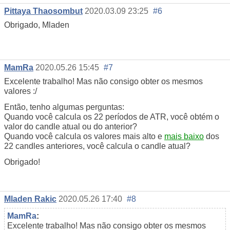
Pittaya Thaosombut
2020.03.09 23:25
#6
Obrigado, Mladen
MamRa
2020.05.26 15:45
#7
Excelente trabalho! Mas não consigo obter os mesmos
valores :/
Então, tenho algumas perguntas:
Quando você calcula os 22 períodos de ATR, você obtém o
valor do candle atual ou do anterior?
Quando você calcula os valores mais alto e
mais baixo
dos
22 candles anteriores, você calcula o candle atual?
Obrigado!
Mladen Rakic
2020.05.26 17:40
#8
MamRa
:
Excelente trabalho! Mas não consigo obter os mesmos