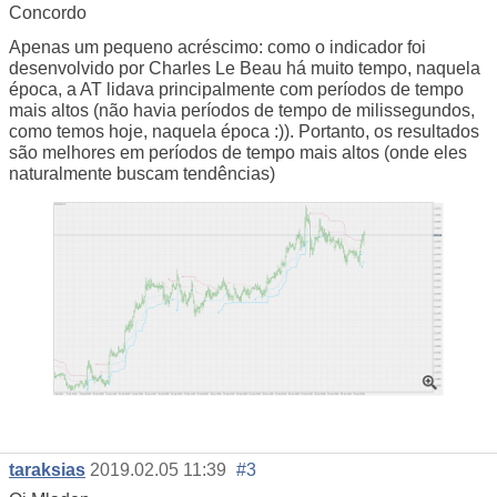
Concordo
Apenas um pequeno acréscimo: como o indicador foi
desenvolvido por Charles Le Beau há muito tempo, naquela
época, a AT lidava principalmente com períodos de tempo
mais altos (não havia períodos de tempo de milissegundos,
como temos hoje, naquela época :)). Portanto, os resultados
são melhores em períodos de tempo mais altos (onde eles
naturalmente buscam tendências)
taraksias
2019.02.05 11:39
#3