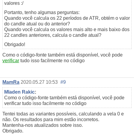
valores :/
Portanto, tenho algumas perguntas:
Quando você calcula os 22 períodos de ATR, obtém o valor
do candle atual ou do anterior?
Quando você calcula os valores mais alto e mais baixo dos
22 candles anteriores, calcula o candle atual?
Obrigado!
Como o código-fonte também está disponível, você pode
verificar
tudo isso facilmente no código
MamRa
2020.05.27 10:53
#9
Mladen Rakic
:
Como o código-fonte também está disponível, você pode
verificar tudo isso facilmente no código
Tentei todas as variantes possíveis, calculando a vela 0 e
não. Os resultados para mim estão incorretos.
Mantenha-nos atualizados sobre isso.
Obrigado.