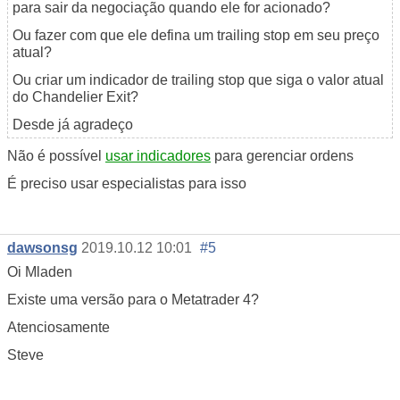
para sair da negociação quando ele for acionado?
Ou fazer com que ele defina um trailing stop em seu preço
atual?
Ou criar um indicador de trailing stop que siga o valor atual
do Chandelier Exit?
Desde já agradeço
Não é possível
usar indicadores
para gerenciar ordens
É preciso usar especialistas para isso
dawsonsg
2019.10.12 10:01
#5
Oi Mladen
Existe uma versão para o Metatrader 4?
Atenciosamente
Steve