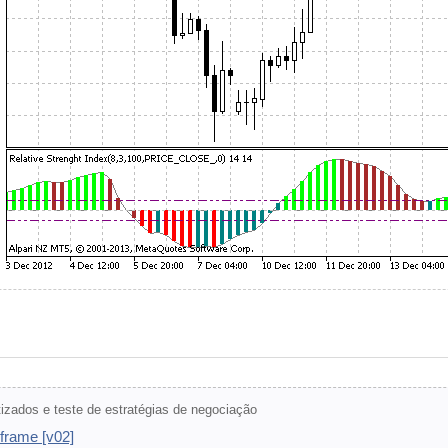
zados e teste de estratégias de negociação
frame [v02]