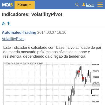
Login
Fórum
Indicadores: VolatilityPivot
Automated-Trading
2014.03.07 16:16
VolatilityPivot
:
Este indicador é calculado com base na volatilidade do par
de moeda mostrado próximo aos níveis de suporte e
resistência, dependendo da direção da tendência.