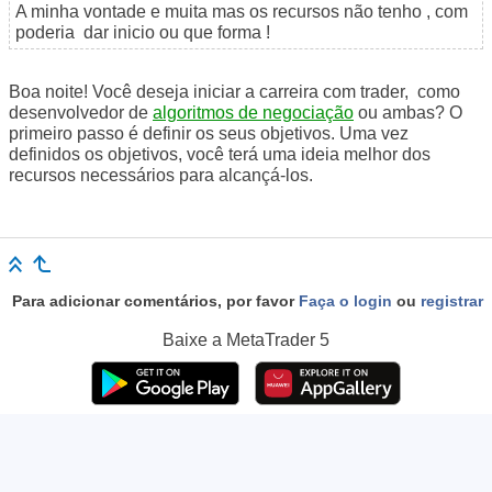
A minha vontade e muita mas os recursos não tenho , com
poderia dar inicio ou que forma !
Boa noite! Você deseja iniciar a carreira com trader, como
desenvolvedor de
algoritmos de negociação
ou ambas? O
primeiro passo é definir os seus objetivos. Uma vez
definidos os objetivos, você terá uma ideia melhor dos
recursos necessários para alcançá-los.
Para adicionar comentários, por favor
Faça o login
ou
registrar
Baixe a
MetaTrader 5