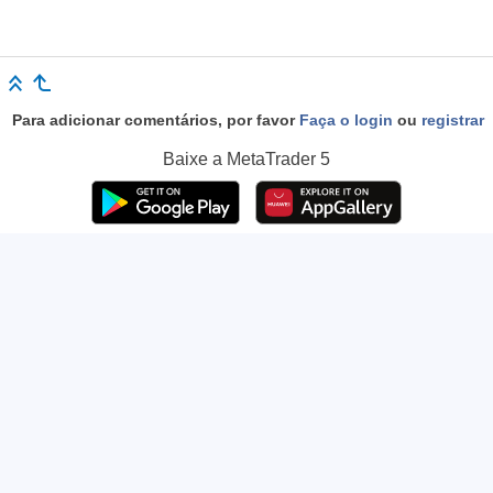
Para adicionar comentários, por favor
Faça o login
ou
registrar
Baixe a
MetaTrader 5