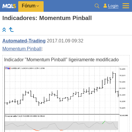
Login
Fórum
Indicadores: Momentum Pinball
Automated-Trading
2017.01.09 09:32
Momentum Pinball
:
Indicador "Momentum Pinball" ligeiramente modificado