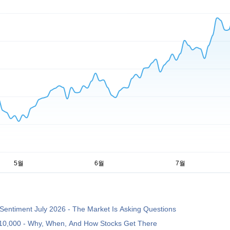
Sentiment July 2026 - The Market Is Asking Questions
10,000 - Why, When, And How Stocks Get There