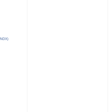
(NDX)