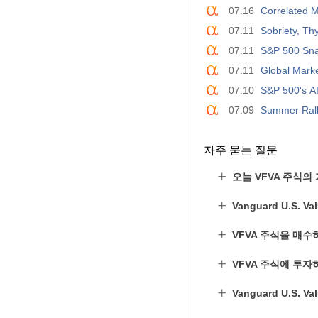
07.16
Correlated 
07.11
Sobriety, T
07.11
S&P 500 Sna
07.11
Global Mark
07.10
S&P 500's A
07.09
Summer Rall
자주 묻는 질문
오늘 VFVA 주식의
Vanguard U.S.
VFVA 주식을 매수
VFVA 주식에 투자
Vanguard U.S. 