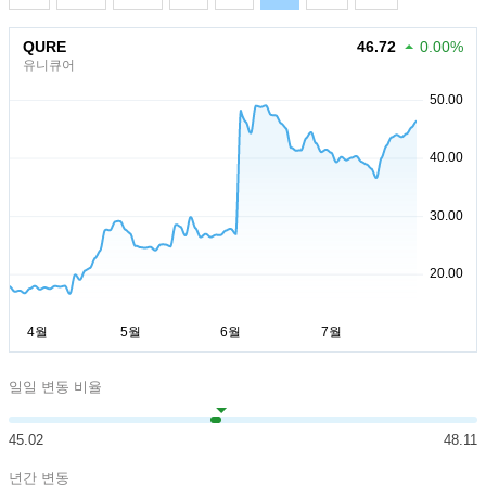
QURE
46.72
0.00%
유니큐어
일일 변동 비율
45.02
48.11
년간 변동