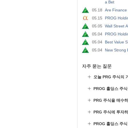
a Bet
05.18
05.15
PROG Holdin
05.05
Wall Street 
05.04
PROG Holdin
05.04
Best Value S
05.04
New Strong 
자주 묻는 질문
오늘 PRG 주식의 
PROG 홀딩스 주
PRG 주식을 매수
PRG 주식에 투자
PROG 홀딩스 주