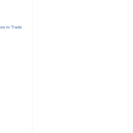
How to Trade