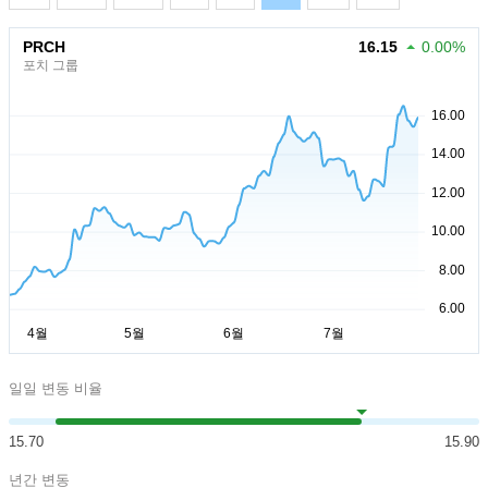
PRCH
16.15
0.00%
포치 그룹
일일 변동 비율
15.70
15.90
년간 변동