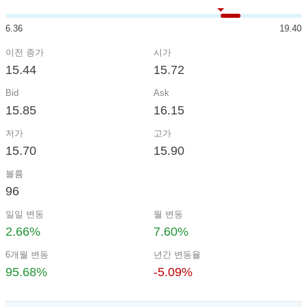
6.36
19.40
이전 종가
시가
15.44
15.72
Bid
Ask
15.85
16.15
저가
고가
15.70
15.90
볼륨
96
일일 변동
월 변동
2.66%
7.60%
6개월 변동
년간 변동율
95.68%
-5.09%