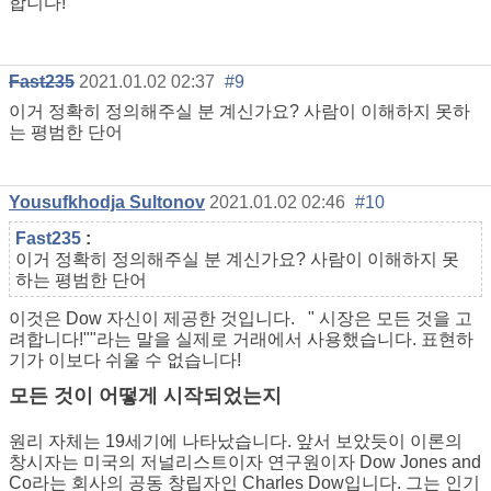
합니다!
Fast235
2021.01.02 02:37
#9
이거 정확히 정의해주실 분 계신가요? 사람이 이해하지 못하
는 평범한 단어
Yousufkhodja Sultonov
2021.01.02 02:46
#10
Fast235
:
이거 정확히 정의해주실 분 계신가요? 사람이 이해하지 못
하는 평범한 단어
이것은 Dow 자신이 제공한 것입니다.
"
시장은 모든 것을 고
려합니다!""라는 말을 실제로 거래에서 사용했습니다. 표현하
기가 이보다 쉬울 수 없습니다!
모든 것이 어떻게 시작되었는지
원리 자체는 19세기에 나타났습니다. 앞서 보았듯이 이론의
창시자는 미국의 저널리스트이자 연구원이자 Dow Jones and
Co라는 회사의 공동 창립자인 Charles Dow입니다. 그는 인기