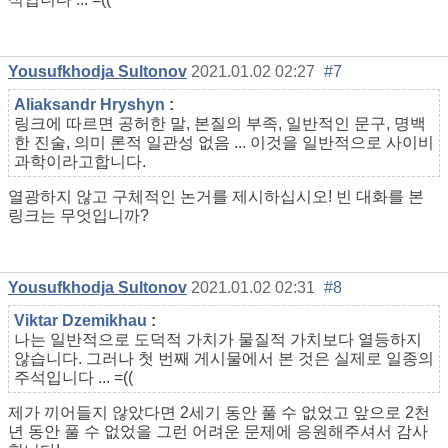
Yousufkhodja Sultonov
2021.01.02 02:27
#7
Aliaksandr Hryshyn
:
링크에 따르면 공허한 말, 본질의 부족, 일반적인 문구, 명백
한 진술, 의미 론적 일관성 없음 ... 이것을 일반적으로 사이비
과학이라고합니다.
열광하지 않고 구체적인 논거를 제시하십시오! 빈 대화를 본
링크는 무엇입니까?
Yousufkhodja Sultonov
2021.01.02 02:31
#8
Viktar Dzemikhau
:
나는 일반적으로 도덕적 가치가 물질적 가치보다 열등하지
않습니다. 그러나 첫 번째 게시물에서 본 것은 실제로 일종의
주석입니다 ... =((
제가 끼어들지 않았다면 2세기 동안 풀 수 없었고 앞으로 2천
년 동안 풀 수 없었을 그런 어려운 문제에 응원해주셔서 감사