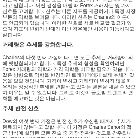
다고 말합니다. 어떤 결정을 내릴 때 Forex 거래자는 몇 가지
신호를 고려합니다. 신호는 다른 지표를 제공하거나 특정 시장
부문의 역학을 보여줍니다. 이러한 신호는 Charles의 이론에
도 언급되어 있습니다. 이러한 신호를 서로 비교할 필요가 있
으며 지표의 변화가 반대가 아닌 경우에만 사용이 가능하다고
말합니다.
거래량은 추세를 강화합니다.
Charles의 다섯 번째 가정에 따르면 모든 추세는 거래량에 의
해 뒷받침되어야 합니다. 특정 추세의 형성을 확인하려면
Forex 거래량의 역학과 가격 역학을 비교할 필요가 있습니다.
같은 방향으로 역학을 변경하면 트레이더에게 실제 추세가 있
음을 알릴 것입니다. 가격이 변하고 거래량이 변하지 않을 때
우리는 정상적인 추세를 관찰하고 있다는 결론을 내릴 수 있으
며 이유는 알 수 없습니다. 그리고 이것이 글로벌 트렌드의 변
화를 예고하는 것은 아닙니다.
추세 반전 신호
Dow의 여섯 번째 가정은 반전 신호가 수신될 때까지 추세가
완료되지 않는다고 말합니다. 이 가정은 Charles Senor의 접
근 방식에 설명된 모든 진술 중 가장 정확한 것으로 간주됩니