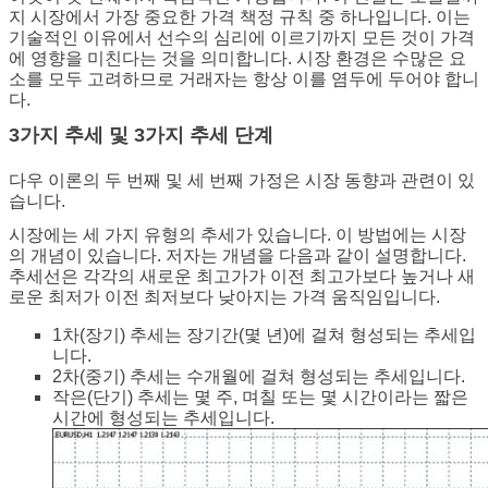
지 시장에서 가장 중요한 가격 책정 규칙 중 하나입니다. 이는
기술적인 이유에서 선수의 심리에 이르기까지 모든 것이 가격
에 영향을 미친다는 것을 의미합니다. 시장 환경은 수많은 요
소를 모두 고려하므로 거래자는 항상 이를 염두에 두어야 합니
다.
3가지 추세 및 3가지 추세 단계
다우 이론의 두 번째 및 세 번째 가정은 시장 동향과 관련이 있
습니다.
시장에는 세 가지 유형의 추세가 있습니다. 이 방법에는 시장
의 개념이 있습니다. 저자는 개념을 다음과 같이 설명합니다.
추세선은 각각의 새로운 최고가가 이전 최고가보다 높거나 새
로운 최저가 이전 최저보다 낮아지는 가격 움직임입니다.
1차(장기) 추세는 장기간(몇 년)에 걸쳐 형성되는 추세입
니다.
2차(중기) 추세는 수개월에 걸쳐 형성되는 추세입니다.
작은(단기) 추세는 몇 주, 며칠 또는 몇 시간이라는 짧은
시간에 형성되는 추세입니다.