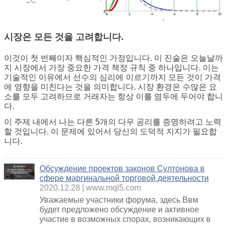
시장은 모든 것을 고려합니다.
이것이 첫 번째이자 핵심적인 가정입니다. 이 진술은 오늘날까
지 시장에서 가장 중요한 가격 책정 규칙 중 하나입니다. 이는
기술적인 이유에서 선수의 심리에 이르기까지 모든 것이 가격
에 영향을 미친다는 것을 의미합니다. 시장 환경은 수많은 요
소를 모두 고려하므로 거래자는 항상 이를 염두에 두어야 합니
다.
이 주제 내에서 나는 다른 5개의 다우 공리를 증명하려고 노력
할 것입니다. 이 문제에 있어서 당신의 도덕적 지지가 필요합
니다.
Обсуждение проектов законов Султонова в
сфере маргинальной торговой деятельности
2020.12.28
www.mql5.com
Уважаемые участники форума, здесь Ввм
будет предложено обсуждение и активное
участие в возможных спорах, возникающих в