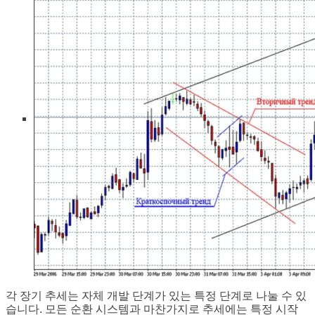
각 장기 추세는 자체 개발 단계가 있는 특정 단계로 나눌 수 있
습니다. 모든 순환 시스템과 마찬가지로 추세에는 특정 시작