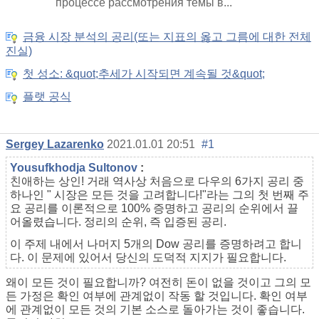
процессе рассмотрения темы в...
금융 시장 분석의 공리(또는 지표의 옳고 그름에 대한 전체
진실)
첫 성소: &quot;추세가 시작되면 계속될 것&quot;
플랫 공식
Sergey Lazarenko
2021.01.01 20:51
#1
Yousufkhodja Sultonov
:
친애하는 상인! 거래 역사상 처음으로 다우의 6가지 공리 중
하나인 "
시장은 모든 것을 고려합니다!"라는 그의 첫 번째 주
요 공리를 이론적으로 100% 증명하고 공리의 순위에서 끌
어올렸습니다. 정리의 순위, 즉 입증된 공리.
이 주제 내에서 나머지 5개의 Dow 공리를 증명하려고 합니
다. 이 문제에 있어서 당신의 도덕적 지지가 필요합니다.
왜이 모든 것이 필요합니까? 여전히 돈이 없을 것이고 그의 모
든 가정은 확인 여부에 관계없이 작동 할 것입니다. 확인 여부
에 관계없이 모든 것의 기본 소스로 돌아가는 것이 좋습니다.