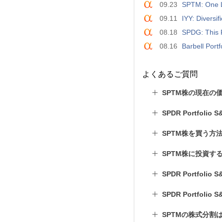
09.23
SPTM: One L
09.11
IYY: Diversi
08.18
SPDG: This 
08.16
Barbell Portfo
よくあるご質問
SPTM株の現在の
SPDR Portfoli
SPTM株を買う方
SPTM株に投資す
SPDR Portfolio
SPDR Portfolio
SPTMの株式分割