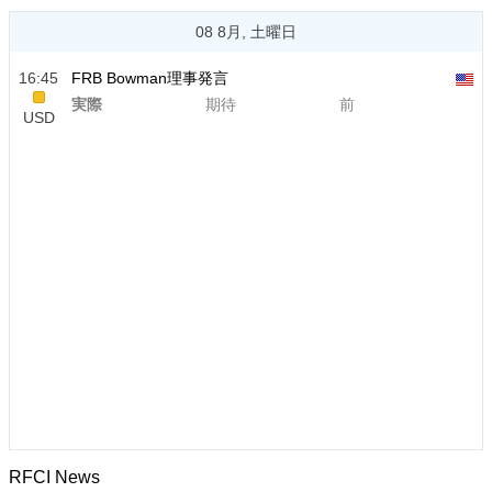
08 8月, 土曜日
16:45
FRB Bowman理事発言
実際
期待
前
USD
RFCI News