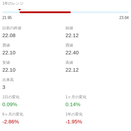
1年のレンジ
21.95
23.04
以前の終値
始値
22.08
22.12
買値
買値
22.10
22.40
安値
高値
22.10
22.12
出来高
3
1日の変化
1ヶ月の変化
0.09%
0.14%
6ヶ月の変化
1年の変化
-2.86%
-1.95%