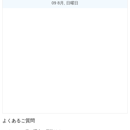
09 8月, 日曜日
よくあるご質問