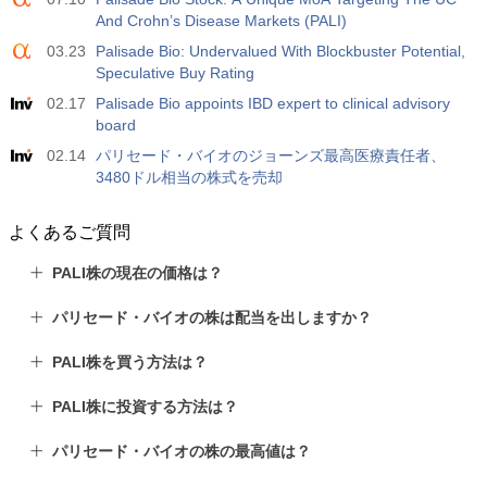
And Crohn’s Disease Markets (PALI)
03.23
Palisade Bio: Undervalued With Blockbuster Potential,
Speculative Buy Rating
02.17
Palisade Bio appoints IBD expert to clinical advisory
board
02.14
パリセード・バイオのジョーンズ最高医療責任者、
3480ドル相当の株式を売却
よくあるご質問
PALI株の現在の価格は？
パリセード・バイオの株は配当を出しますか？
PALI株を買う方法は？
PALI株に投資する方法は？
パリセード・バイオの株の最高値は？