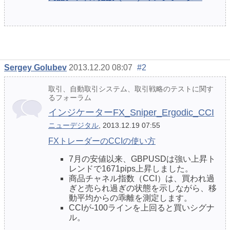
Sergey Golubev
2013.12.20 08:07
#2
取引、自動取引システム、取引戦略のテストに関す
るフォーラム
インジケーターFX_Sniper_Ergodic_CCI
ニューデジタル
, 2013.12.19 07:55
FXトレーダーのCCIの使い方
7月の安値以来、GBPUSDは強い上昇ト
レンドで1671pips上昇しました。
商品チャネル指数（CCI）は、買われ過
ぎと売られ過ぎの状態を示しながら、移
動平均からの乖離を測定します。
CCIが-100ラインを上回ると買いシグナ
ル。