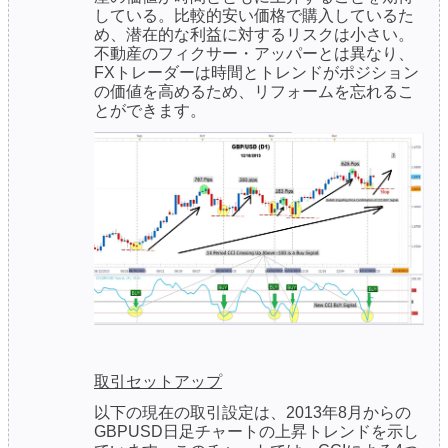
している。比較的安い価格で購入しているた
め、潜在的な利益に対するリスクは小さい。
不動産のフィクサー・アッパーとは異なり、
FXトレーダーは時間とトレンドがポジション
の価値を高めるため、リフォームを忘れるこ
とができます。
取引セットアップ
以下の現在の取引設定は、2013年8月からの
GBPUSD日足チャートの上昇トレンドを示し