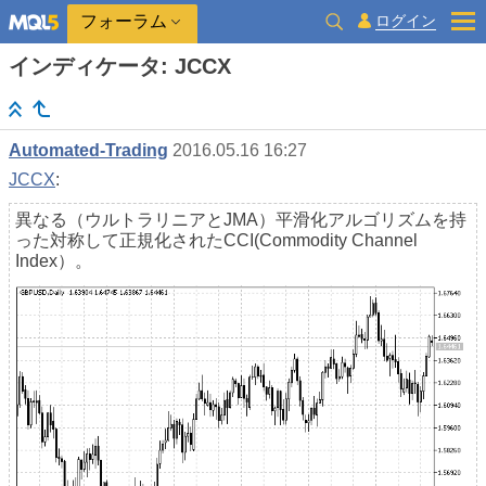
ログイン
フォーラム
インディケータ: JCCX
Automated-Trading
2016.05.16 16:27
JCCX
:
異なる（ウルトラリニアとJMA）平滑化アルゴリズムを持
った対称して正規化されたCCI(Commodity Channel
Index）。