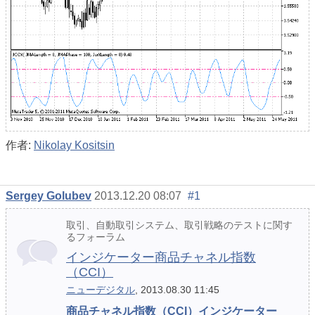
作者:
Nikolay Kositsin
Sergey Golubev
2013.12.20 08:07
#1
取引、自動取引システム、取引戦略のテストに関す
るフォーラム
インジケーター商品チャネル指数
（CCI）
ニューデジタル
, 2013.08.30 11:45
商品チャネル指数（CCI）インジケーター