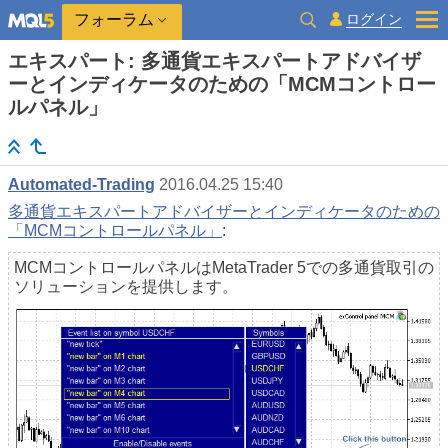
ログイン
フォーラム
エキスパート: 多通貨エキスパートアドバイザ
ーとインディケータのための「MCMコントロー
ルパネル」
Automated-Trading
2016.04.25 15:40
多通貨エキスパートアドバイザーとインディケータのための
「MCMコントロールパネル」
:
MCMコントロールパネルはMetaTrader 5での多通貨取引の
ソリューションを提供します。