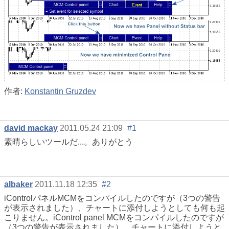
作者:
Konstantin Gruzdev
david mackay
2011.05.24 21:09
#1
素晴らしいツールだ...。ありがとう
albaker
2011.11.18 12:35
#2
iControlパネルMCMをコンパイルしたのですが（3つの警告
が表示されました）、チャートに添付しようとしても何も起
こりません。iControl panel MCMをコンパイルしたのですが
（3つの警告が表示されました）、チャートに添付しようと