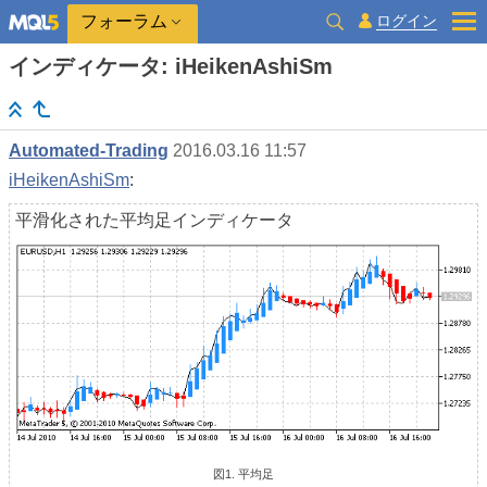
ログイン
フォーラム
インディケータ: iHeikenAshiSm
Automated-Trading
2016.03.16 11:57
iHeikenAshiSm
:
平滑化された平均足インディケータ
図1. 平均足