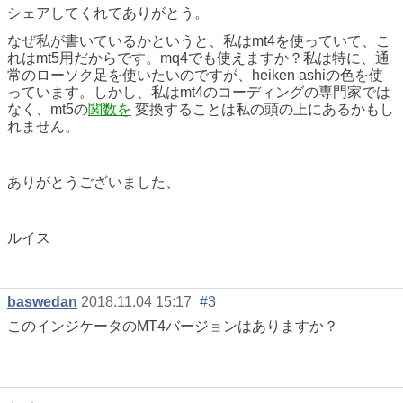
シェアしてくれてありがとう。
なぜ私が書いているかというと、私はmt4を使っていて、こ
れはmt5用だからです。mq4でも使えますか？私は特に、通
常のローソク足を使いたいのですが、heiken ashiの色を使
っています。しかし、私はmt4のコーディングの専門家では
なく、mt5の
関数を
変換することは私の頭の上にあるかもし
れません。
ありがとうございました、
ルイス
baswedan
2018.11.04 15:17
#3
このインジケータのMT4バージョンはありますか？