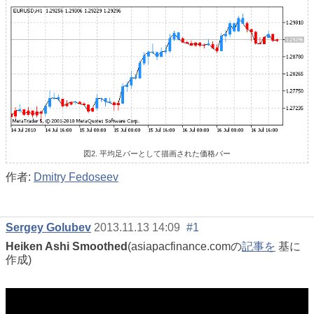
図2. 平均足バーとして描画された価格バー
作者:
Dmitry Fedoseev
Sergey Golubev
2013.11.13 14:09
#1
Heiken Ashi Smoothed
(asiapacfinance.comの
記事を
基に
作成)