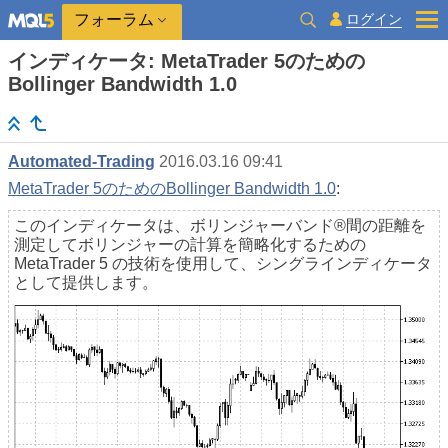
ログイン
フォーラム
インディケータ: MetaTrader 5のための
Bollinger Bandwidth 1.0
Automated-Trading
2016.03.16 09:41
MetaTrader 5のためのBollinger Bandwidth 1.0
:
このインディケータは、ボリンジャーバンド®間の距離を
測定してボリンジャーの計算を簡略化するための
MetaTrader 5 の技術を使用して、シングラインディケータ
として提供します。