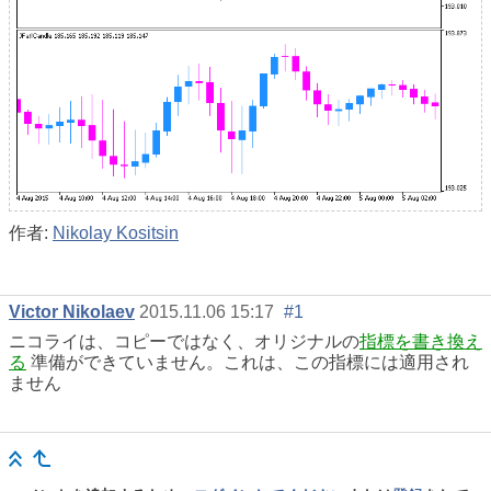
作者:
Nikolay Kositsin
Victor Nikolaev
2015.11.06 15:17
#1
ニコライは、コピーではなく、オリジナルの
指標を書き換え
る
準備ができていません。これは、この指標には適用され
ません