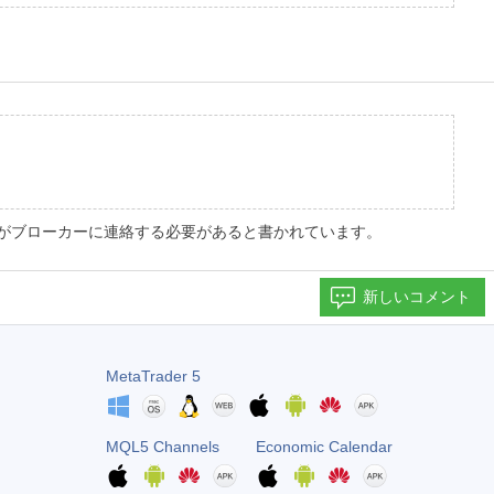
がブローカーに連絡する必要があると書かれています。
新しいコメント
MetaTrader 5
MQL5 Channels
Economic Calendar