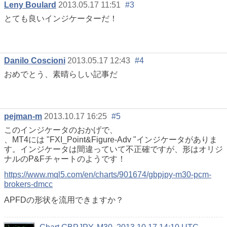
Leny Boulard
2013.05.17 11:51
#3
とても良いインジケーターだ！
Danilo Coscioni
2013.05.17 12:43
#4
おめでとう、素晴らしい記事だ
pejman-m
2013.10.17 16:25
#5
このインジケータのおかげで、
、MT4には "FXI_Point&Figure-Adv "インジケータがありま
す。インジケータは間違っていて不正確ですが、形はオリジ
ナルのP&Fチャートのようです！
https://www.mql5.com/en/charts/901674/gbpjpy-m30-pcm-
brokers-dmcc
APFDの形状を流用できますか？