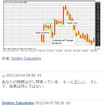
作者:
Dmitriy Zabudskiy
---
2013.04.04 09:48
#1
あなたの指標は少し間違っている。 もっと
正しい
。 そし
て、結果は同じではない。
Dmitriy Zabudskiy
2013.04.07 09:26
#2