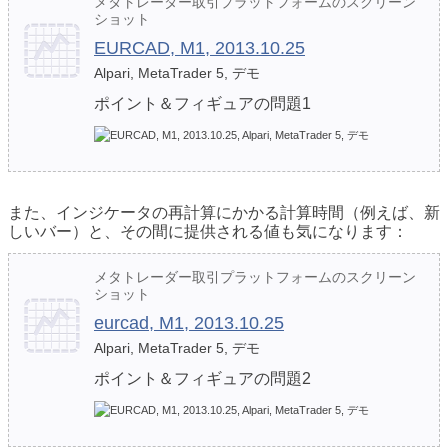
メタトレーダー取引プラットフォームのスクリーン
ショット
EURCAD, M1, 2013.10.25
Alpari, MetaTrader 5, デモ
ポイント＆フィギュアの問題1
また、インジケータの再計算にかかる計算時間（例えば、新
しいバー）と、その間に提供される値も気になります：
メタトレーダー取引プラットフォームのスクリーン
ショット
eurcad, M1, 2013.10.25
Alpari, MetaTrader 5, デモ
ポイント＆フィギュアの問題2