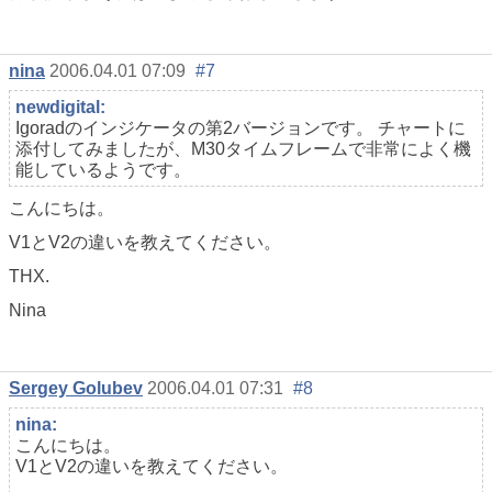
nina
2006.04.01 07:09
#7
newdigital:
Igoradのインジケータの第2バージョンです。 チャートに
添付してみましたが、M30タイムフレームで非常によく機
能しているようです。
こんにちは。
V1とV2の違いを教えてください。
THX.
Nina
Sergey Golubev
2006.04.01 07:31
#8
nina:
こんにちは。
V1とV2の違いを教えてください。