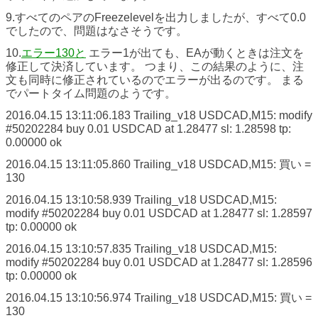
9.すべてのペアのFreezelevelを出力しましたが、すべて0.0
でしたので、問題はなさそうです。
10.
エラー130と
エラー1が出ても、EAが動くときは注文を
修正して決済しています。 つまり、この結果のように、注
文も同時に修正されているのでエラーが出るのです。 まる
でパートタイム問題のようです。
2016.04.15 13:11:06.183
Trailing_v18 USDCAD,M15: modify
#50202284 buy 0.01 USDCAD at 1.28477 sl: 1.28598 tp:
0.00000 ok
2016.04.15 13:11:05.860
Trailing_v18 USDCAD,M15: 買い =
130
2016.04.15 13:10:58.939
Trailing_v18 USDCAD,M15:
modify #50202284 buy 0.01 USDCAD at 1.28477 sl: 1.28597
tp: 0.00000 ok
2016.04.15 13:10:57.835
Trailing_v18 USDCAD,M15:
modify #50202284 buy 0.01 USDCAD at 1.28477 sl: 1.28596
tp: 0.00000 ok
2016.04.15 13:10:56.974
Trailing_v18 USDCAD,M15: 買い =
130