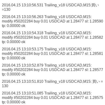
2016.04.15 13:10:56.531
Trailing_v18 USDCAD,M15:買い
=130
2016.04.15 13:10:56.263
Trailing_v18 USDCAD,M15:
modify #50202284 buy 0.01 USDCAD at 1.28477 sl: 1.28590
tp: 0.00000 ok
2016.04.15 13:10:54.318
Trailing_v18 USDCAD,M15:
modify #50202284 buy 0.01 USDCAD at 1.28477 sl: 1.28582
tp: 0.00000 ok
2016.04.15 13:10:53.175
Trailing_v18 USDCAD,M15:
modify #50202284 buy 0.01 USDCAD at 1.28477 sl: 1.28581
tp: 0.00000 ok
2016.04.15 13:10:52.879
Trailing_v18 USDCAD,M15:
modify #50202284 buy 0.01 USDCAD at 1.28477 sl: 1.28577
tp: 0.00000 ok
2016.04.15 13:10:51.810
Trailing_v18 USDCAD,M15: 買い =
130
2016.04.15 13:10:51.085
Trailing_v18 USDCAD,M15:
modify #50202284 buy 0.01 USDCAD at 1.28477 sl: 1.28575
tp: 0.00000 ok