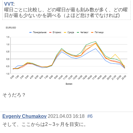
VVT
:
曜日ごとに比較し、どの曜日が最も刻み数が多く、どの曜
日が最も少ないかを調べる（よほど怠け者でなければ)
そうだろ？
Evgeniy Chumakov
2021.04.03 16:18
#6
そして、ここからは2～3ヶ月を目安に。