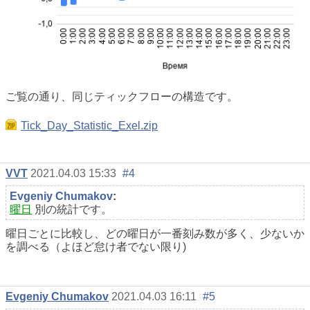
ご覧の通り、同じティックフローの構造です。
Tick_Day_Statistic_Exel.zip
VVT
2021.04.03 15:33
#4
Evgeniy Chumakov
:
曜日
別の統計です。
曜日ごとに比較し、どの曜日が一番刻み数が多く、少ないか
を調べる（よほど怠け者でない限り)
Evgeniy Chumakov
2021.04.03 16:11
#5