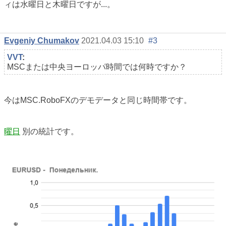
ィは水曜日と木曜日ですが...。
Evgeniy Chumakov
2021.04.03 15:10
#3
VVT
:
MSCまたは中央ヨーロッパ時間では何時ですか？
今はMSC.RoboFXのデモデータと同じ時間帯です。
曜日
別の統計です。