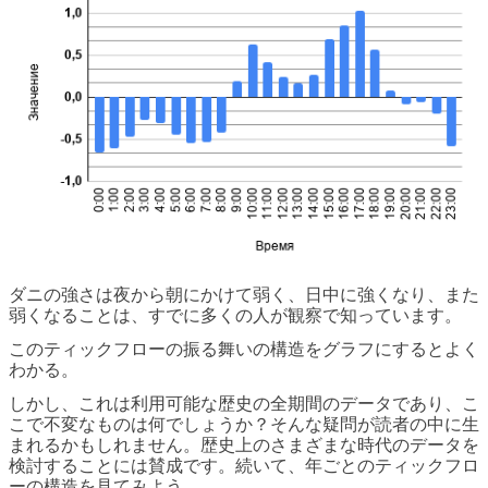
ダニの強さは夜から朝にかけて弱く、日中に強くなり、また
弱くなることは、すでに多くの人が観察で知っています。
このティックフローの振る舞いの構造をグラフにするとよく
わかる。
しかし、これは利用可能な歴史の全期間のデータであり、こ
こで不変なものは何でしょうか？そんな疑問が読者の中に生
まれるかもしれません。歴史上のさまざまな時代のデータを
検討することには賛成です。続いて、年ごとのティックフロ
ーの構造を見てみよう。