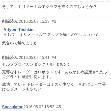
そして、ミリメートルでグラフを描くのでしょうか？
削除済み
2016.05.02 15:39
#3
Artyom Trishkin
:
そして、ミリメートルでグラフを描くのでしょうか？
気合いで勝ちます))
削除済み
2016.05.02 15:41
#4
セルフプロパガンダシグナル =)) fup=)
完璧なトレーダーはロボットです...あらかじめ設定されたプ
ログラムに厳密に従います。
成功している トレーダーはミスが少なく、それによって受
けるダメージも少ない。
Speculator
2016.05.02 15:52
#5