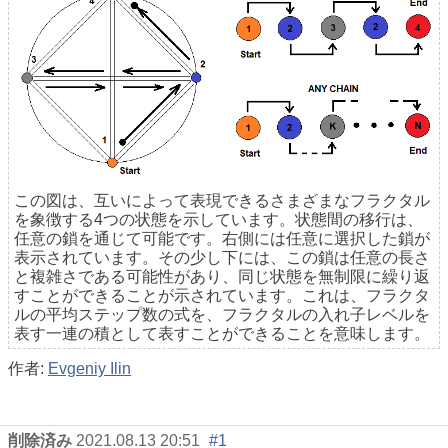
この図は、互いによって表現できるさまざまなフラクタル
を象徴する4つの状態を示しています。状態間の移行は、
任意の鎖を通じて可能です。右側には任意に選択した鎖が
表示されています。その少し下には、この鎖は任意の長さ
と複雑さである可能性があり、同じ状態を無制限に繰り返
すことができることが示されています。これは、フラクタ
ルの平均ステップ数の式を、フラクタルの入れ子レベルを
表す一連の積として表すことができることを意味します。
作者:
Evgeniy Ilin
削除済み
2021.08.13 20:51
#1