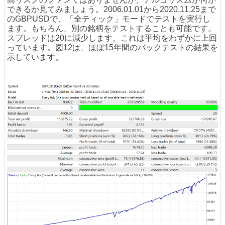
できるか見てみましょう。2006.01.01から2020.11.25まで
のGBPUSDで、「全ティック」モードでテストを実行し
ます。もちろん、別の銘柄をテストすることも可能です。
スプレッドは20に減少します。これは平均をわずかに上回
っています。図12は、ほぼ15年間のバックテストの結果を
示しています。