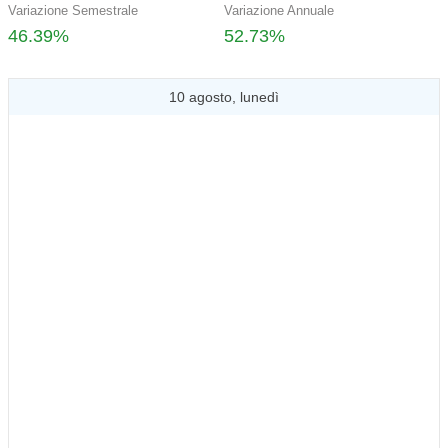
Variazione Semestrale
Variazione Annuale
46.39%
52.73%
10 agosto, lunedì