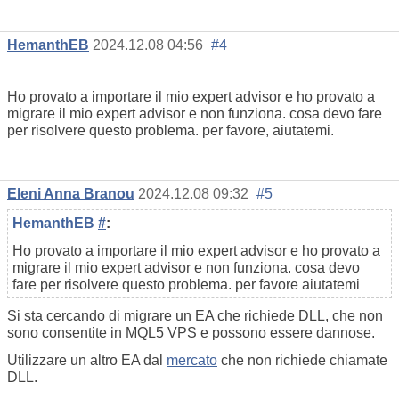
HemanthEB
2024.12.08 04:56
#4
Ho provato a importare il mio expert advisor e ho provato a
migrare il mio expert advisor e non funziona. cosa devo fare
per risolvere questo problema. per favore, aiutatemi.
Eleni Anna Branou
2024.12.08 09:32
#5
HemanthEB
#
:
Ho provato a importare il mio expert advisor e ho provato a
migrare il mio expert advisor e non funziona. cosa devo
fare per risolvere questo problema. per favore aiutatemi
Si sta cercando di migrare un EA che richiede DLL, che non
sono consentite in MQL5 VPS e possono essere dannose.
Utilizzare un altro EA dal
mercato
che non richiede chiamate
DLL.