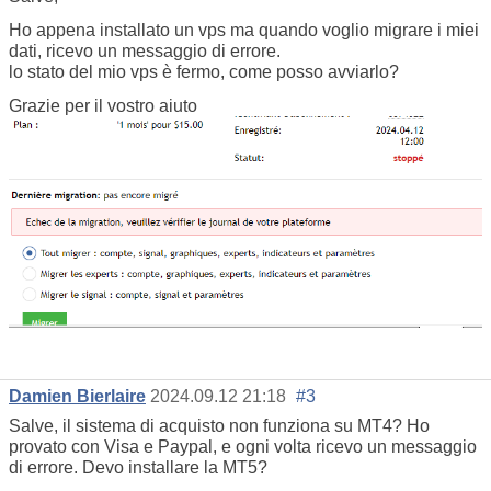
Ho appena installato un vps ma quando voglio migrare i miei
dati, ricevo un messaggio di errore.
lo stato del mio vps è fermo, come posso avviarlo?
Grazie per il vostro aiuto
Damien Bierlaire
2024.09.12 21:18
#3
Salve, il sistema di acquisto non funziona su MT4? Ho
provato con Visa e Paypal, e ogni volta ricevo un messaggio
di errore. Devo installare la MT5?