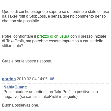
Quello di cui ho bisogno è sapere se un ordine è stato chiuso
da TakeProfit o StopLoss, e senza questo commento penso
che non sia possibile.
Potrei confrontare il
prezzo di chiusura
con il prezzo iniziale
di TakeProfit, ma potrebbe essere impreciso a causa dello
slittamento?
Grazie per le vostre risposte.
gordon
2010.02.04 14:05
#6
NablaQuant
:
Puoi chiudere un ordine con TakeProfit in positivo o in
negativo (se cambi il TakeProfit in seguito).
Buona osservazione.