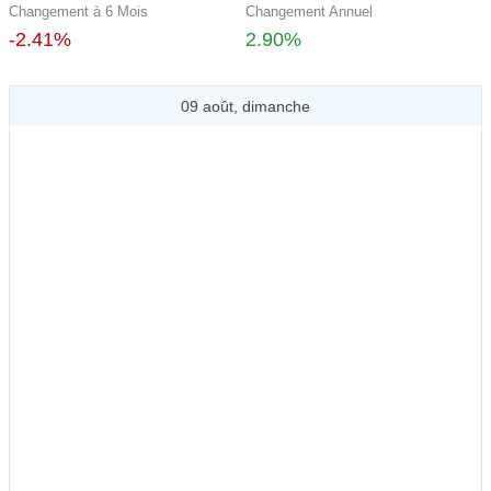
Changement à 6 Mois
Changement Annuel
-2.41%
2.90%
09 août, dimanche