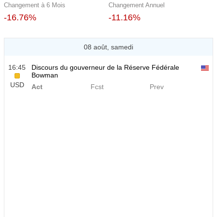
Changement à 6 Mois
Changement Annuel
-16.76%
-11.16%
08 août, samedi
16:45
Discours du gouverneur de la Réserve Fédérale
Bowman
USD
Act
Fcst
Prev