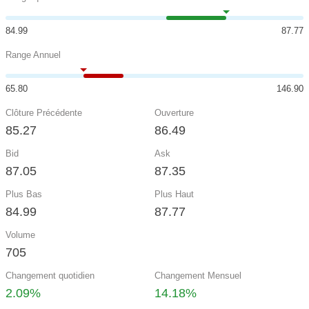
84.99
87.77
Range Annuel
65.80
146.90
Clôture Précédente
Ouverture
85.27
86.49
Bid
Ask
87.05
87.35
Plus Bas
Plus Haut
84.99
87.77
Volume
705
Changement quotidien
Changement Mensuel
2.09%
14.18%