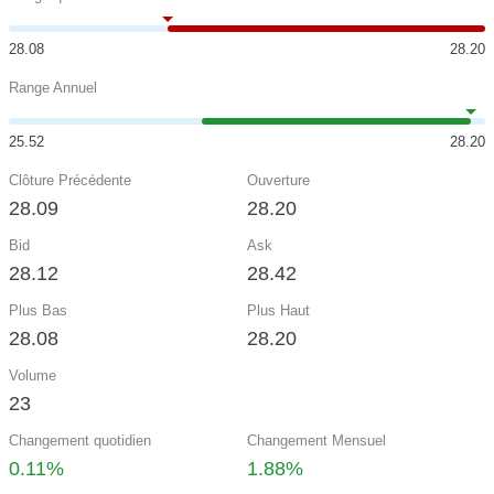
28.08
28.20
Range Annuel
25.52
28.20
Clôture Précédente
Ouverture
28.09
28.20
Bid
Ask
28.12
28.42
Plus Bas
Plus Haut
28.08
28.20
Volume
23
Changement quotidien
Changement Mensuel
0.11%
1.88%