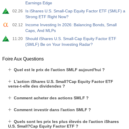
Earnings Edge
02.26
Is iShares U.S. Small-Cap Equity Factor ETF (SMLF) a
Strong ETF Right Now?
02.12
Income Investing In 2026: Balancing Bonds, Small
Caps, And MLPs
11:20
Should iShares U.S. Small-Cap Equity Factor ETF
(SMLF) Be on Your Investing Radar?
Foire Aux Questions
Quel est le prix de l'action SMLF aujourd'hui ?
L'action iShares U.S. Small?Cap Equity Factor ETF
verse-t-elle des dividendes ?
Comment acheter des actions SMLF ?
Comment investir dans l'action SMLF ?
Quels sont les prix les plus élevés de l'action iShares
U.S. Small?Cap Equity Factor ETF ?