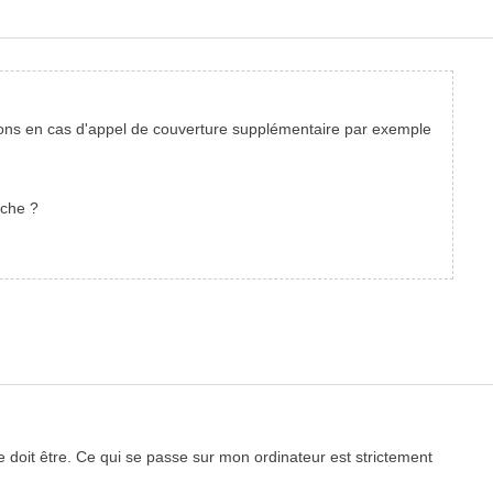
tions en cas d'appel de couverture supplémentaire par exemple
ache ?
doit être. Ce qui se passe sur mon ordinateur est strictement