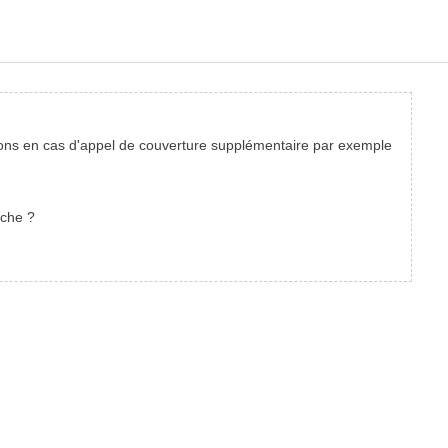
tions en cas d'appel de couverture supplémentaire par exemple
ache ?