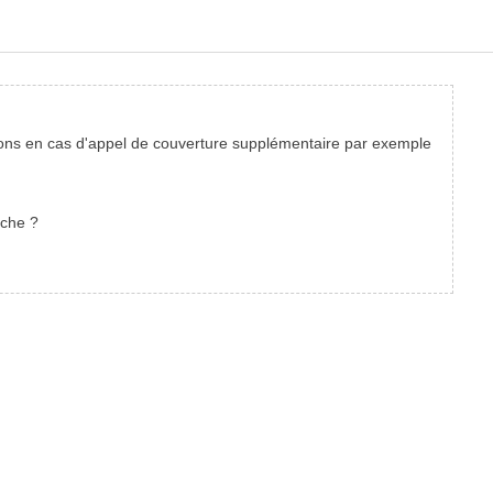
tions en cas d'appel de couverture supplémentaire par exemple
ache ?