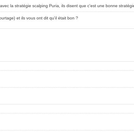
r avec la stratégie scalping Puria, ils disent que c'est une bonne stratégi
age) et ils vous ont dit qu'il était bon ?