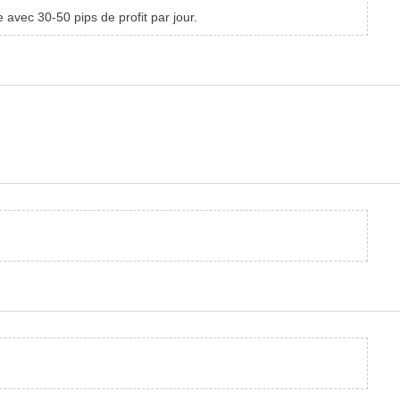
e avec 30-50 pips de profit par jour.