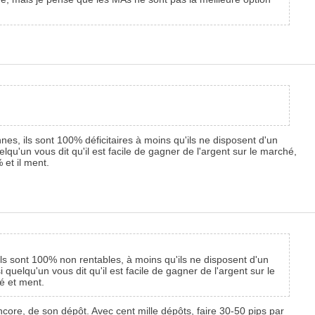
es, ils sont 100% déficitaires à moins qu'ils ne disposent d'un
qu'un vous dit qu'il est facile de gagner de l'argent sur le marché,
 et il ment.
ls sont 100% non rentables, à moins qu'ils ne disposent d'un
quelqu'un vous dit qu'il est facile de gagner de l'argent sur le
hé et ment.
core, de son dépôt. Avec cent mille dépôts, faire 30-50 pips par