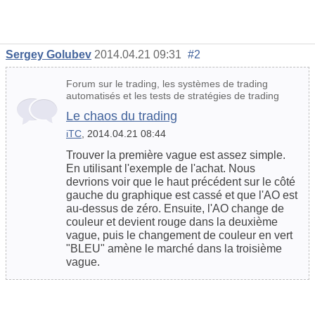
Sergey Golubev
2014.04.21 09:31
#2
Forum sur le trading, les systèmes de trading
automatisés et les tests de stratégies de trading
Le chaos du trading
iTC
, 2014.04.21 08:44
Trouver la première vague est assez simple.
En utilisant l'exemple de l'achat. Nous
devrions voir que le haut précédent sur le côté
gauche du graphique est cassé et que l'AO est
au-dessus de zéro. Ensuite, l'AO change de
couleur et devient rouge dans la deuxième
vague, puis le changement de couleur en vert
"BLEU" amène le marché dans la troisième
vague.