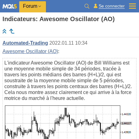
Se connecter
Forum
Indicateurs: Awesome Oscillator (AO)
Automated-Trading
2022.01.11 10:34
Awesome Oscillator (AO)
:
L'indicateur Awesome Oscillator (AO) de Bill Williams est
une moyenne mobile simple de 34 périodes, tracée à
travers les points médians des barres (H+L)/2, qui est
soustraite de la moyenne mobile simple de 5 périodes,
construite à travers les points centraux des barres (H+L)/2.
Cela nous montre assez clairement ce qui arrive à la force
motrice du marché à l'heure actuelle.