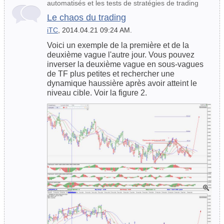
automatisés et les tests de stratégies de trading
Le chaos du trading
iTC
, 2014.04.21 09:24 AM.
Voici un exemple de la première et de la
deuxième vague l'autre jour. Vous pouvez
inverser la deuxième vague en sous-vagues
de TF plus petites et rechercher une
dynamique haussière après avoir atteint le
niveau cible. Voir la figure 2.