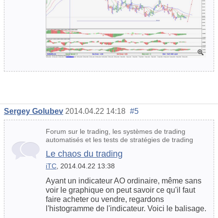
Sergey Golubev
2014.04.22 14:18
#5
Forum sur le trading, les systèmes de trading
automatisés et les tests de stratégies de trading
Le chaos du trading
iTC
, 2014.04.22 13:38
Ayant un indicateur AO ordinaire, même sans
voir le graphique on peut savoir ce qu'il faut
faire acheter ou vendre, regardons
l'histogramme de l'indicateur. Voici le balisage.