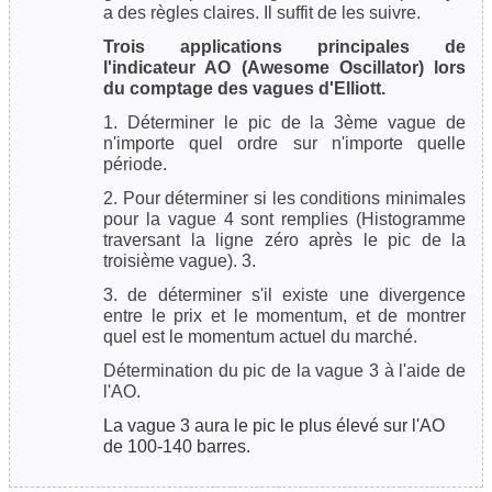
a des règles claires. Il suffit de les suivre.
Trois applications principales de
l'indicateur AO (Awesome Oscillator) lors
du comptage des vagues d'Elliott.
1. Déterminer le pic de la 3ème vague de
n'importe quel ordre sur n'importe quelle
période.
2. Pour déterminer si les conditions minimales
pour la vague 4 sont remplies (Histogramme
traversant la ligne zéro après le pic de la
troisième vague). 3.
3. de déterminer s'il existe une divergence
entre le prix et le momentum, et de montrer
quel est le momentum actuel du marché.
Détermination du pic de la vague 3 à l'aide de
l'AO.
La vague 3 aura le pic le plus élevé sur l'AO
de 100-140 barres.