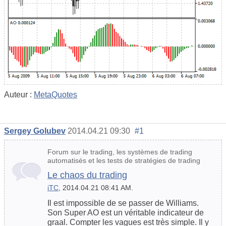
Auteur :
MetaQuotes
Sergey Golubev
2014.04.21 09:30
#1
Forum sur le trading, les systèmes de trading
automatisés et les tests de stratégies de trading
Le chaos du trading
iTC
, 2014.04.21 08:41 AM.
Il est impossible de se passer de Williams.
Son Super AO est un véritable indicateur de
graal. Compter les vagues est très simple. Il y