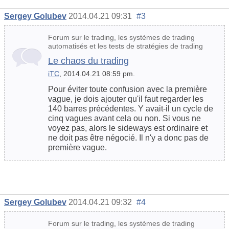
Sergey Golubev
2014.04.21 09:31
#3
Forum sur le trading, les systèmes de trading
automatisés et les tests de stratégies de trading
Le chaos du trading
iTC
, 2014.04.21 08:59 pm.
Pour éviter toute confusion avec la première
vague, je dois ajouter qu'il faut regarder les
140 barres précédentes. Y avait-il un cycle de
cinq vagues avant cela ou non. Si vous ne
voyez pas, alors le sideways est ordinaire et
ne doit pas être négocié. Il n'y a donc pas de
première vague.
Sergey Golubev
2014.04.21 09:32
#4
Forum sur le trading, les systèmes de trading