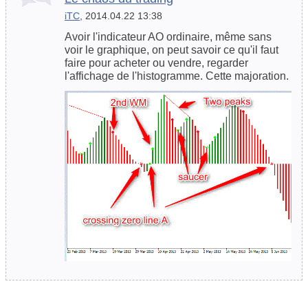
iTC
, 2014.04.22 13:38
Avoir l'indicateur AO ordinaire, même sans
voir le graphique, on peut savoir ce qu'il faut
faire pour acheter ou vendre, regarder
l'affichage de l'histogramme. Cette majoration.