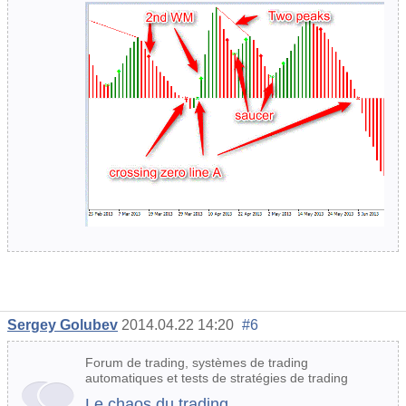
Sergey Golubev
2014.04.22 14:20
#6
Forum de trading, systèmes de trading
automatiques et tests de stratégies de trading
Le chaos du trading