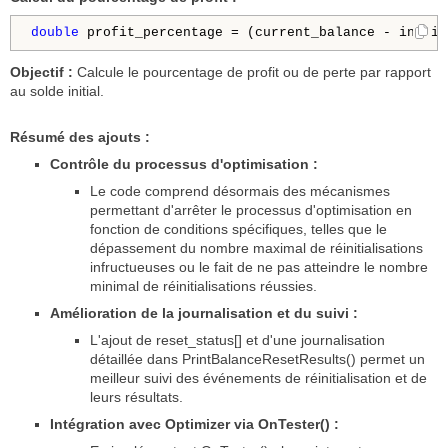
double
 profit_percentage = (current_balance - initia
Objectif :
Calcule le pourcentage de profit ou de perte par rapport
au solde initial.
Résumé des ajouts :
Contrôle du processus d'optimisation :
Le code comprend désormais des mécanismes
permettant d'arrêter le processus d'optimisation en
fonction de conditions spécifiques, telles que le
dépassement du nombre maximal de réinitialisations
infructueuses ou le fait de ne pas atteindre le nombre
minimal de réinitialisations réussies.
Amélioration de la journalisation et du suivi :
L'ajout de reset_status[] et d'une journalisation
détaillée dans PrintBalanceResetResults() permet un
meilleur suivi des événements de réinitialisation et de
leurs résultats.
Intégration avec Optimizer via OnTester() :