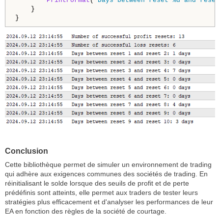
PrintFormat
(
"Days between reset %d and reset
    }

Conclusion
Cette bibliothèque permet de simuler un environnement de trading
qui adhère aux exigences communes des sociétés de trading. En
réinitialisant le solde lorsque des seuils de profit et de perte
prédéfinis sont atteints, elle permet aux traders de tester leurs
stratégies plus efficacement et d'analyser les performances de leur
EA en fonction des règles de la société de courtage.