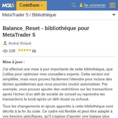
CodeBase
Se connecter
MetaTrader 5 / Bibliothèque
Balance_Reset - bibliothèque pour
MetaTrader 5
Andrei Krisiuk
238
(5)
Mise à jour :
J'ai effectué une mise à jour importante de cette bibliothèque, que
j'utilise pour optimiser mes conseillers experts. Cette version est
simplifiée, mais vous pouvez facilement l'étendre pour inclure des
tâches quotidiennes que vous pourriez vouloir automatiser. Par
exemple, vous pouvez ajouter des restrictions sur les transactions
après l'échec d'un défi de société de conseil ou reprendre les
transactions le lundi après un défi réussi ou échoué.
Tous les changements et ajouts apportés à cette bibliothèque sont
décrits à la fin du code. Ce cadre est flexible et peut être adapté à
vos besoins spécifiques, qu'il s'agisse d'ajouter une logique plus