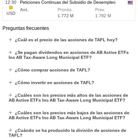
12:30
Peticiones Continuas del Subsidio de Desempleo
Act.
Pronós.
Prev.
USD
1.772 M
1.782 M
Preguntas frecuentes
¿Cuál es el precio de las acciones de TAFL hoy?
¿Se pagan dividendos en acciones de AB Active ETFs
Inc AB Tax-Aware Long Municipal ETF?
¿Cómo comprar acciones de TAFL?
¿Cómo invertir en acciones de TAFL?
¿Cuáles son los precios más altos de las acciones de
AB Active ETFs Inc AB Tax-Aware Long Municipal ETF?
¿Cuáles son los precios más bajos de las acciones de
AB Active ETFs Inc AB Tax-Aware Long Municipal ETF?
¿Cuándo se ha producido la división de acciones de
TAFL?