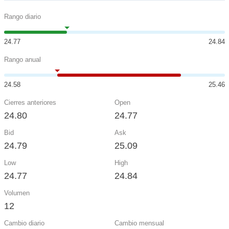
Rango diario
24.77
24.84
Rango anual
24.58
25.46
Cierres anteriores
Open
24.80
24.77
Bid
Ask
24.79
25.09
Low
High
24.77
24.84
Volumen
12
Cambio diario
Cambio mensual