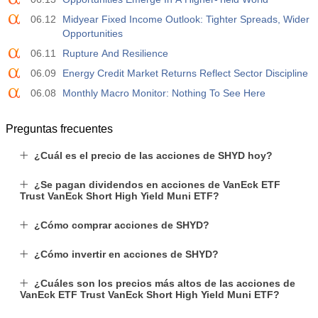
06.12
Midyear Fixed Income Outlook: Tighter Spreads, Wider
Opportunities
06.11
Rupture And Resilience
06.09
Energy Credit Market Returns Reflect Sector Discipline
06.08
Monthly Macro Monitor: Nothing To See Here
Preguntas frecuentes
¿Cuál es el precio de las acciones de SHYD hoy?
¿Se pagan dividendos en acciones de VanEck ETF
Trust VanEck Short High Yield Muni ETF?
¿Cómo comprar acciones de SHYD?
¿Cómo invertir en acciones de SHYD?
¿Cuáles son los precios más altos de las acciones de
VanEck ETF Trust VanEck Short High Yield Muni ETF?