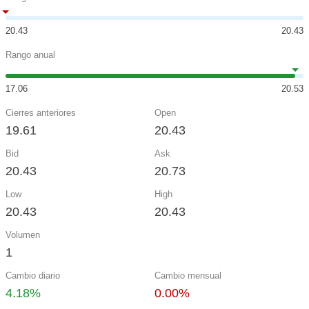
20.43
20.43
Rango anual
17.06
20.53
Cierres anteriores
Open
19.61
20.43
Bid
Ask
20.43
20.73
Low
High
20.43
20.43
Volumen
1
Cambio diario
Cambio mensual
4.18%
0.00%