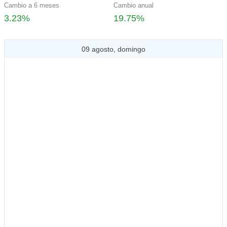
Cambio a 6 meses
Cambio anual
3.23%
19.75%
09 agosto, domingo