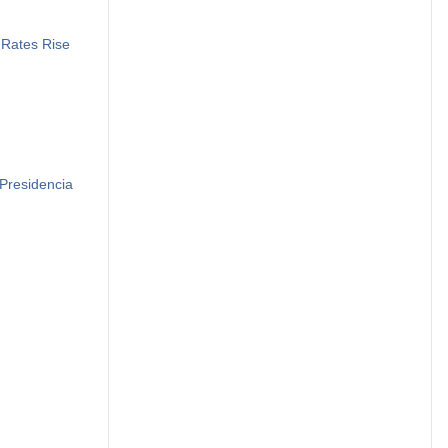
 Rates Rise
 Presidencia