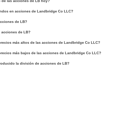
o de las acciones de LB hoy?
endos en acciones de Landbridge Co LLC?
cciones de LB?
n acciones de LB?
precios más altos de las acciones de Landbridge Co LLC?
precios más bajos de las acciones de Landbridge Co LLC?
oducido la división de acciones de LB?