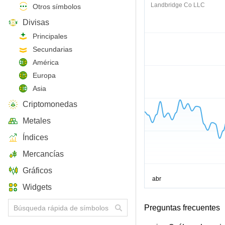
Landbridge Co LLC
Otros símbolos
Divisas
Principales
Secundarias
América
Europa
Asia
Criptomonedas
Metales
Índices
Mercancías
Gráficos
Widgets
Preguntas frecuentes