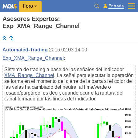
Entrada
Foro
Asesores Expertos:
Exp_XMA_Range_Channel
Automated-Trading
2016.02.03 14:00
Exp_XMA_Range_Channel
:
Sistema de trading a base de las señales del indicador
XMA_Range_Channel
. La señal para ejecutar la operación
se forma en el momento del cierre de la barra si el color de
las velas ha cambiado del neutral al lima/verde o
rosado/purpúreo, es decir, cuando ocurre la ruptura del
canal formado por las líneas del indicador.