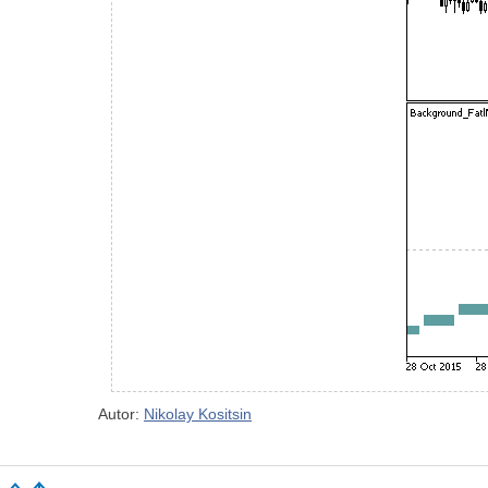
Autor:
Nikolay Kositsin