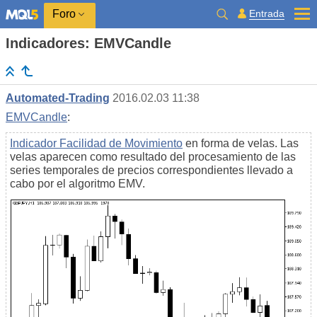
Entrada
Foro
Indicadores: EMVCandle
Automated-Trading
2016.02.03 11:38
EMVCandle
:
Indicador Facilidad de Movimiento
en forma de velas. Las
velas aparecen como resultado del procesamiento de las
series temporales de precios correspondientes llevado a
cabo por el algoritmo EMV.