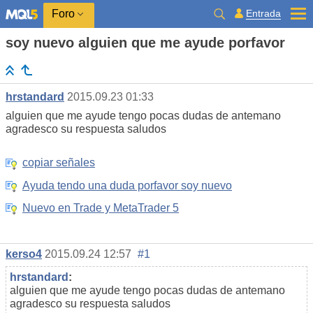
Entrada
Foro
soy nuevo alguien que me ayude porfavor
hrstandard
2015.09.23 01:33
alguien que me ayude tengo pocas dudas de antemano
agradesco su respuesta saludos
copiar señales
Ayuda tendo una duda porfavor soy nuevo
Nuevo en Trade y MetaTrader 5
kerso4
2015.09.24 12:57
#1
hrstandard
:
alguien que me ayude tengo pocas dudas de antemano
agradesco su respuesta saludos