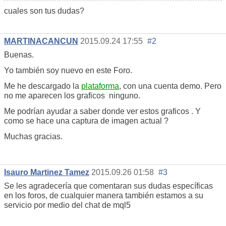
cuales son tus dudas?
MARTINACANCUN
2015.09.24 17:55
#2
Buenas.
Yo también soy nuevo en este Foro.
Me he descargado la
plataforma
, con una cuenta demo. Pero
no me aparecen los graficos ninguno.
Me podrían ayudar a saber donde ver estos graficos . Y
como se hace una captura de imagen actual ?
Muchas gracias.
Isauro Martinez Tamez
2015.09.26 01:58
#3
Se les agradecería que comentaran sus dudas específicas
en los foros, de cualquier manera también estamos a su
servicio por medio del chat de mql5