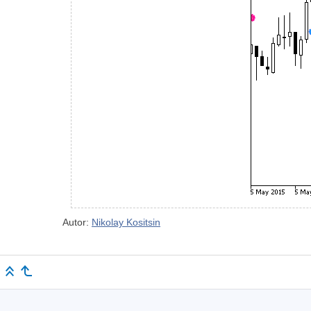
Autor:
Nikolay Kositsin