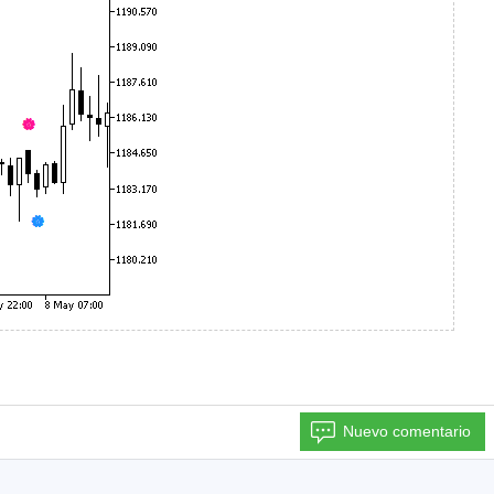
Nuevo comentario